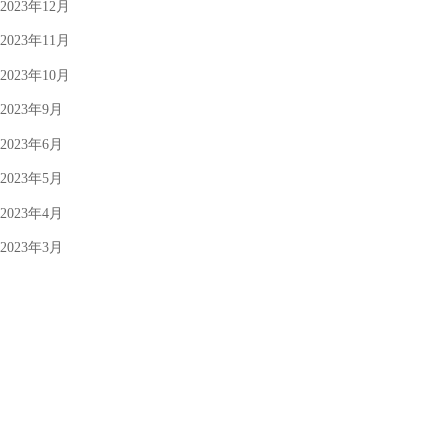
2023年12月
2023年11月
2023年10月
2023年9月
2023年6月
2023年5月
2023年4月
2023年3月
2023年2月
2023年1月
2022年12月
2022年11月
2022年10月