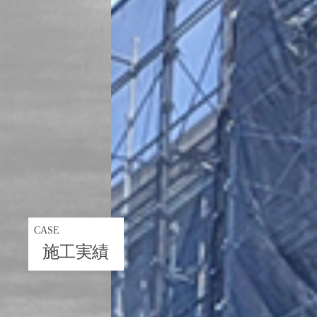
CASE
施工実績