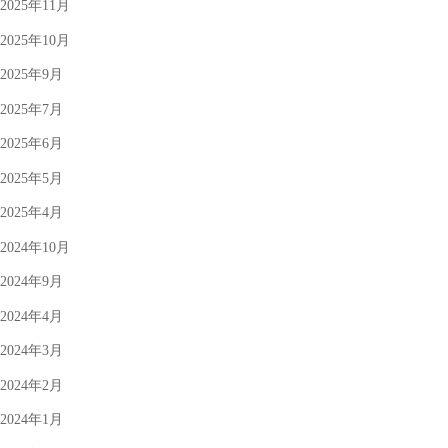
2025年11月
2025年10月
2025年9月
2025年7月
2025年6月
2025年5月
2025年4月
2024年10月
2024年9月
2024年4月
2024年3月
2024年2月
2024年1月