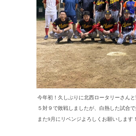
今年初！久しぶりに北西ロータリーさんと
５対９で敗戦しましたが、白熱した試合で
また9月にリベンジよろしくお願いします