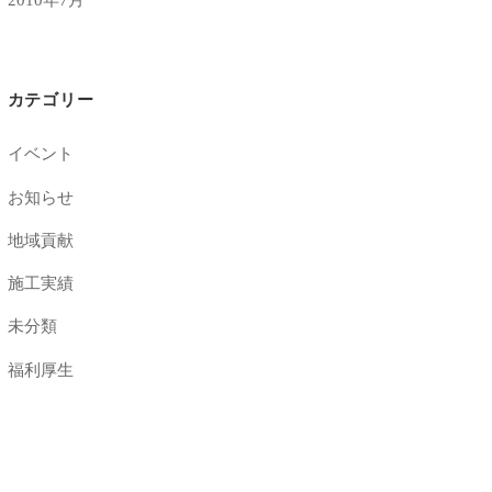
カテゴリー
イベント
お知らせ
地域貢献
施工実績
未分類
福利厚生