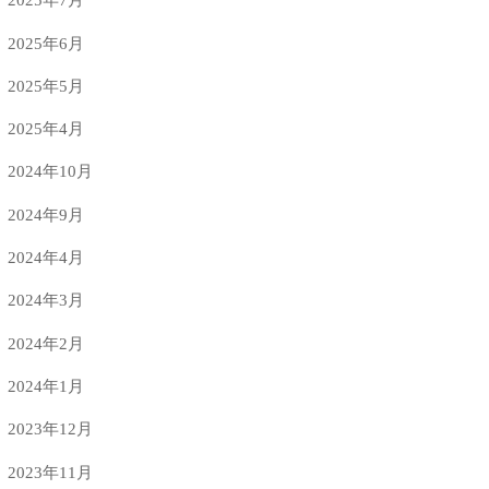
2025年6月
2025年5月
2025年4月
2024年10月
2024年9月
2024年4月
2024年3月
2024年2月
2024年1月
2023年12月
2023年11月