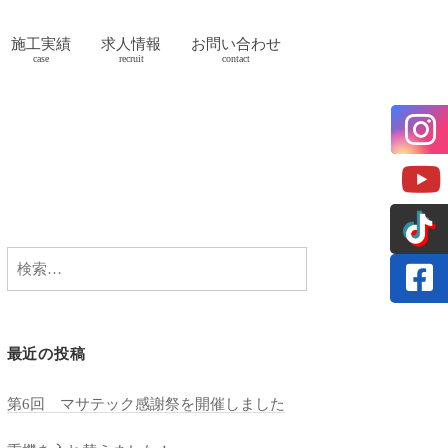
施工実績
求人情報
お問い合わせ
検
索:
最近の投稿
第6回 マサテック感謝祭を開催しました