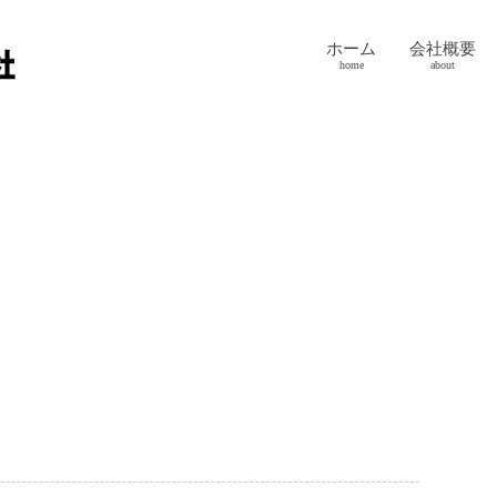
ホーム
会社概要