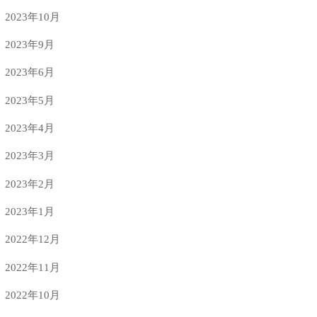
2023年10月
2023年9月
2023年6月
2023年5月
2023年4月
2023年3月
2023年2月
2023年1月
2022年12月
2022年11月
2022年10月