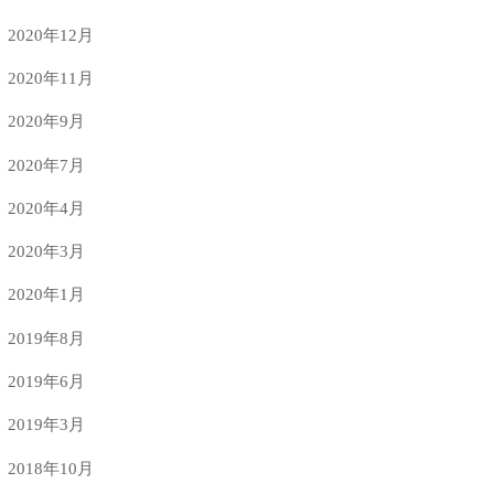
2020年12月
2020年11月
2020年9月
2020年7月
2020年4月
2020年3月
2020年1月
2019年8月
2019年6月
2019年3月
2018年10月