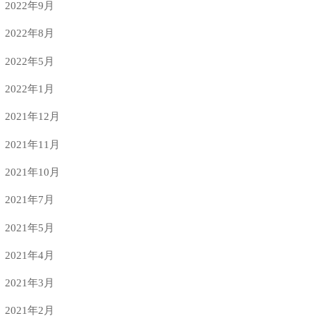
2022年9月
2022年8月
2022年5月
2022年1月
2021年12月
2021年11月
2021年10月
2021年7月
2021年5月
2021年4月
2021年3月
2021年2月