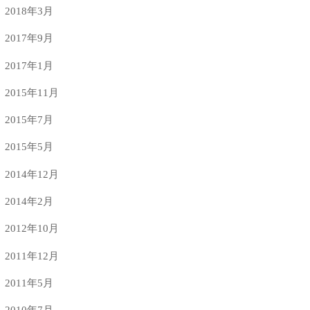
2018年3月
2017年9月
2017年1月
2015年11月
2015年7月
2015年5月
2014年12月
2014年2月
2012年10月
2011年12月
2011年5月
2010年7月