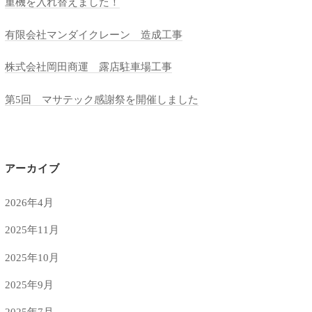
重機を入れ替えました！
有限会社マンダイクレーン 造成工事
株式会社岡田商運 露店駐車場工事
第5回 マサテック感謝祭を開催しました
アーカイブ
2026年4月
2025年11月
2025年10月
2025年9月
2025年7月