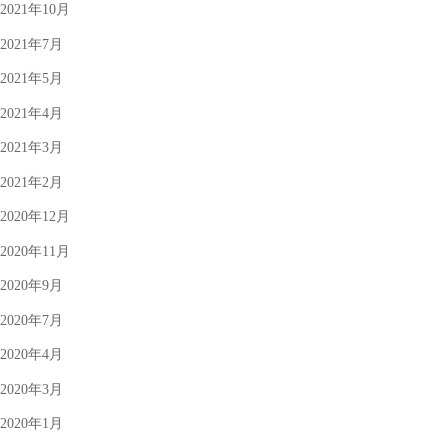
2021年10月
2021年7月
2021年5月
2021年4月
2021年3月
2021年2月
2020年12月
2020年11月
2020年9月
2020年7月
2020年4月
2020年3月
2020年1月