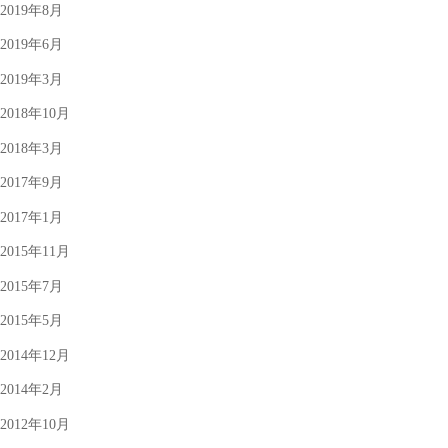
2019年8月
2019年6月
2019年3月
2018年10月
2018年3月
2017年9月
2017年1月
2015年11月
2015年7月
2015年5月
2014年12月
2014年2月
2012年10月