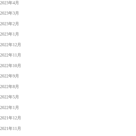
2023年4月
2023年3月
2023年2月
2023年1月
2022年12月
2022年11月
2022年10月
2022年9月
2022年8月
2022年5月
2022年1月
2021年12月
2021年11月