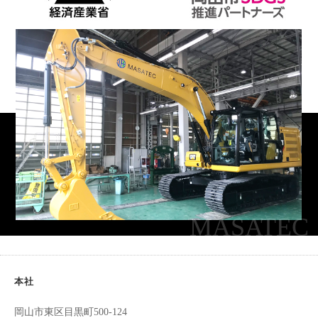
本社
岡山市東区目黒町500-124