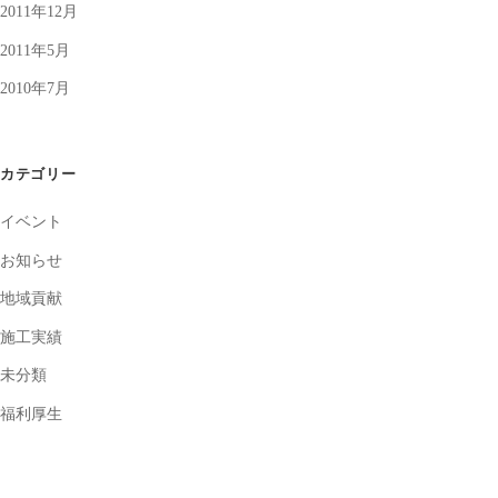
2011年12月
2011年5月
2010年7月
カテゴリー
イベント
お知らせ
地域貢献
施工実績
未分類
福利厚生