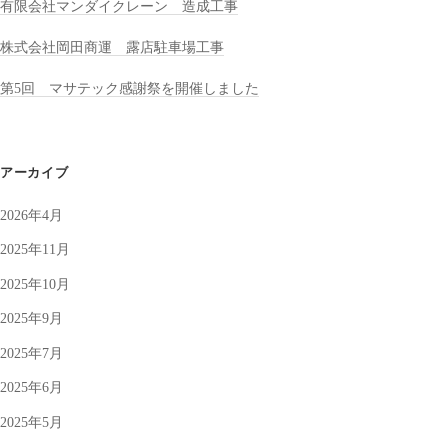
有限会社マンダイクレーン 造成工事
株式会社岡田商運 露店駐車場工事
第5回 マサテック感謝祭を開催しました
アーカイブ
2026年4月
2025年11月
2025年10月
2025年9月
2025年7月
2025年6月
2025年5月