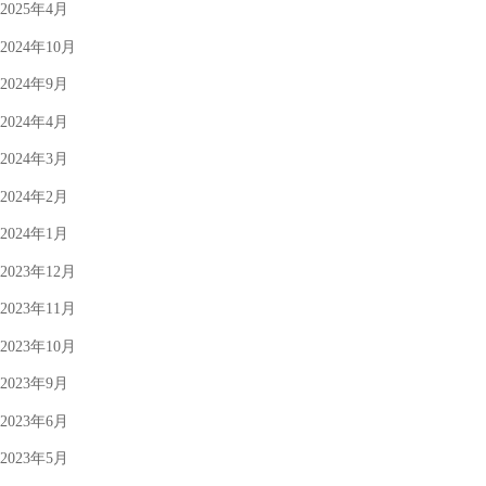
2025年4月
2024年10月
2024年9月
2024年4月
2024年3月
2024年2月
2024年1月
2023年12月
2023年11月
2023年10月
2023年9月
2023年6月
2023年5月